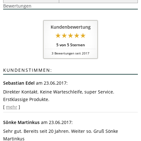
Bewertungen
Kundenbewertung
5
von
5
Sternen
3
Bewertungen seit 2017
KUNDENSTIMMEN:
Sebastian Edel
am 23.06.2017:
Direkter Kontakt. Keine Warteschleife, super Service.
Erstklassige Produkte.
[
mehr
]
Sönke Martinkus
am 23.06.2017:
Sehr gut. Bereits seit 20 Jahren. Weiter so. Gruß Sönke
Martinkus