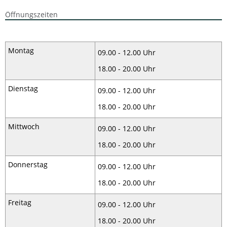
Öffnungszeiten
Montag
09.00 - 12.00 Uhr
18.00 - 20.00 Uhr
Dienstag
09.00 - 12.00 Uhr
18.00 - 20.00 Uhr
Mittwoch
09.00 - 12.00 Uhr
18.00 - 20.00 Uhr
Donnerstag
09.00 - 12.00 Uhr
18.00 - 20.00 Uhr
Freitag
09.00 - 12.00 Uhr
18.00 - 20.00 Uhr