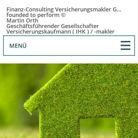
Finanz-Consulting Versicherungsmakler GmbH
founded to perform ©
Martin Orth
Geschäftsführender Gesellschafter
Versicherungskaufmann ( IHK ) / -makler