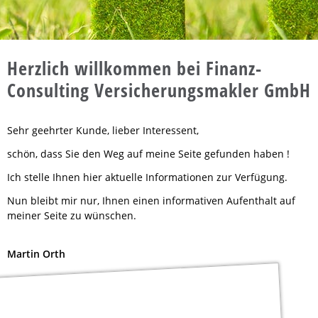
Herzlich willkommen bei Finanz-
Consulting Versicherungsmakler GmbH
Sehr geehrter Kunde, lieber Interessent,
schön, dass Sie den Weg auf meine Seite gefunden haben !
Ich stelle Ihnen hier aktuelle Informationen zur Verfügung.
Nun bleibt mir nur, Ihnen einen informativen Aufenthalt auf
meiner Seite zu wünschen.
Martin Orth