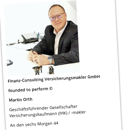
Finanz-Consulting Versicherungsmakler GmbH
founded to perform ©
Martin Orth
Geschäftsführender Gesellschafter
Versicherungskaufmann (IHK) / -makler
An den sechs Morgen 44