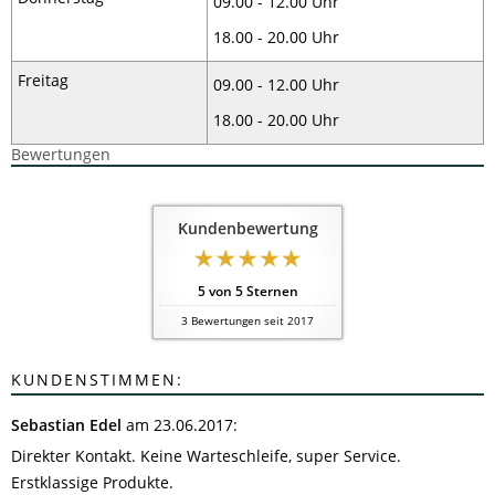
09.00 - 12.00 Uhr
18.00 - 20.00 Uhr
Freitag
09.00 - 12.00 Uhr
18.00 - 20.00 Uhr
Bewertungen
Kundenbewertung
5
von
5
Sternen
3
Bewertungen seit 2017
KUNDENSTIMMEN:
Sebastian Edel
am 23.06.2017:
Direkter Kontakt. Keine Warteschleife, super Service.
Erstklassige Produkte.