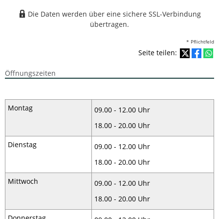
Die Daten werden über eine sichere SSL-Verbindung
übertragen.
* Pflichtfeld
Seite teilen:
Öffnungszeiten
Montag
09.00 - 12.00 Uhr
18.00 - 20.00 Uhr
Dienstag
09.00 - 12.00 Uhr
18.00 - 20.00 Uhr
Mittwoch
09.00 - 12.00 Uhr
18.00 - 20.00 Uhr
Donnerstag