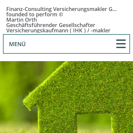
Finanz-Consulting Versicherungsmakler GmbH
founded to perform ©
Martin Orth
Geschäftsführender Gesellschafter
Versicherungskaufmann ( IHK ) / -makler