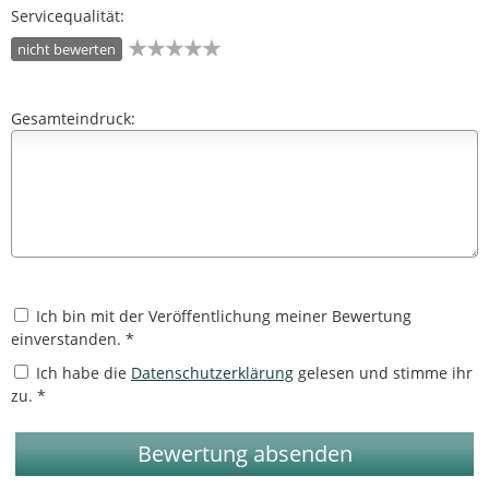
Servicequalität:
nicht bewerten
Gesamteindruck:
Ich bin mit der Veröffentlichung meiner Bewertung
einverstanden. *
Ich habe die
Datenschutzerklärung
gelesen und stimme ihr
zu. *
Bewertung absenden