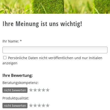
Ihre Meinung ist uns wichtig!
Ihr Name: *
Persönliche Daten nicht veröffentlichen und nur Initialen
anzeigen
Ihre Bewertung:
Beratungskompetenz:
nicht bewerten
Produktqualität:
nicht bewerten