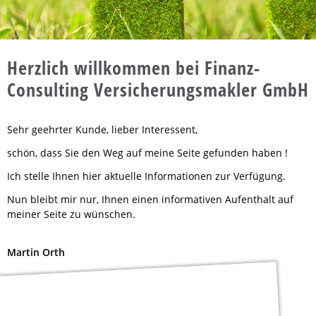
Herzlich willkommen bei Finanz-
Consulting Versicherungsmakler GmbH
Sehr geehrter Kunde, lieber Interessent,
schön, dass Sie den Weg auf meine Seite gefunden haben !
Ich stelle Ihnen hier aktuelle Informationen zur Verfügung.
Nun bleibt mir nur, Ihnen einen informativen Aufenthalt auf
meiner Seite zu wünschen.
Martin Orth