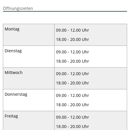
Öffnungszeiten
Montag
09.00 - 12.00 Uhr
18.00 - 20.00 Uhr
Dienstag
09.00 - 12.00 Uhr
18.00 - 20.00 Uhr
Mittwoch
09.00 - 12.00 Uhr
18.00 - 20.00 Uhr
Donnerstag
09.00 - 12.00 Uhr
18.00 - 20.00 Uhr
Freitag
09.00 - 12.00 Uhr
18.00 - 20.00 Uhr