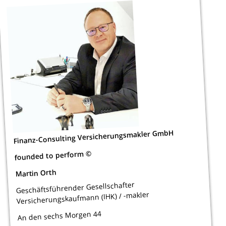
Finanz-Consulting Versicherungsmakler GmbH
founded to perform ©
Martin Orth
Geschäftsführender Gesellschafter
Versicherungskaufmann (IHK) / -makler
An den sechs Morgen 44