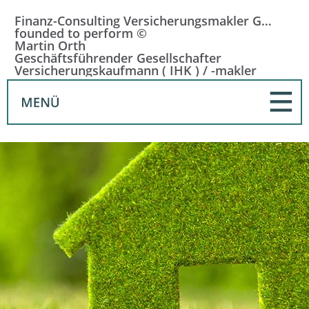
Finanz-Consulting Versicherungsmakler GmbH
founded to perform ©
Martin Orth
Geschäftsführender Gesellschafter
Versicherungskaufmann ( IHK ) / -makler