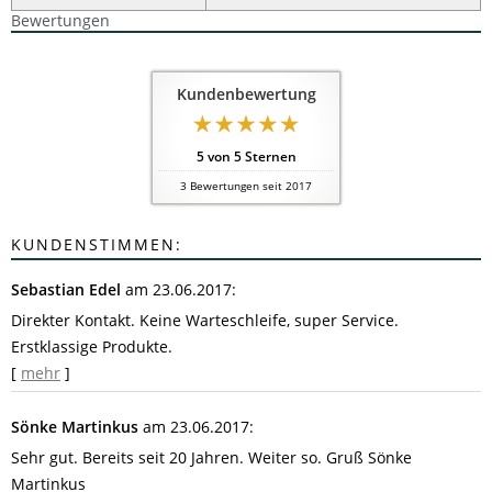
Bewertungen
Kundenbewertung
5
von
5
Sternen
3
Bewertungen seit 2017
KUNDENSTIMMEN:
Sebastian Edel
am 23.06.2017:
Direkter Kontakt. Keine Warteschleife, super Service.
Erstklassige Produkte.
[
mehr
]
Sönke Martinkus
am 23.06.2017:
Sehr gut. Bereits seit 20 Jahren. Weiter so. Gruß Sönke
Martinkus